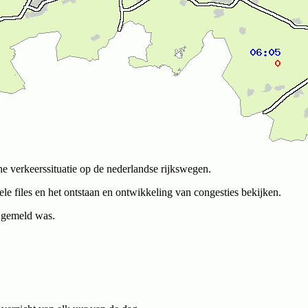
he verkeerssituatie op de nederlandse rijkswegen.
le files en het ontstaan en ontwikkeling van congesties bekijken.
g gemeld was.