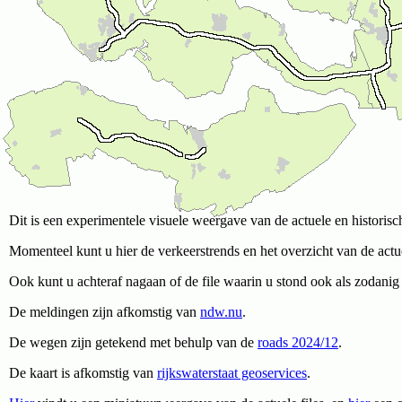
Dit is een experimentele visuele weergave van de actuele en historisc
Momenteel kunt u hier de verkeerstrends en het overzicht van de actue
Ook kunt u achteraf nagaan of de file waarin u stond ook als zodani
De meldingen zijn afkomstig van
ndw.nu
.
De wegen zijn getekend met behulp van de
roads 2024/12
.
De kaart is afkomstig van
rijkswaterstaat geoservices
.