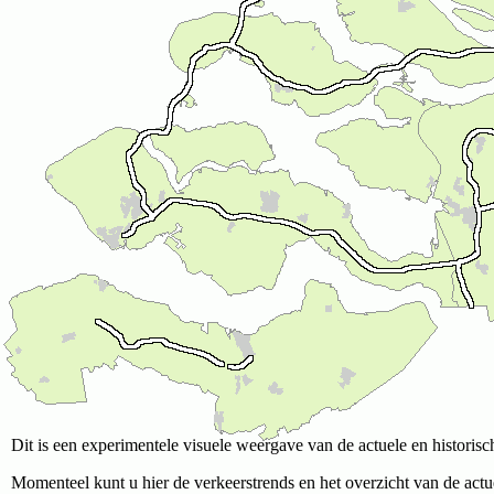
Dit is een experimentele visuele weergave van de actuele en historisc
Momenteel kunt u hier de verkeerstrends en het overzicht van de actue