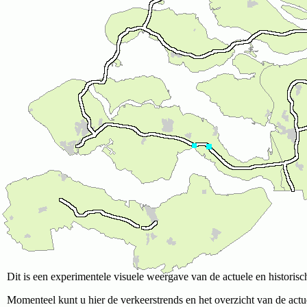
Dit is een experimentele visuele weergave van de actuele en historisc
Momenteel kunt u hier de verkeerstrends en het overzicht van de actue